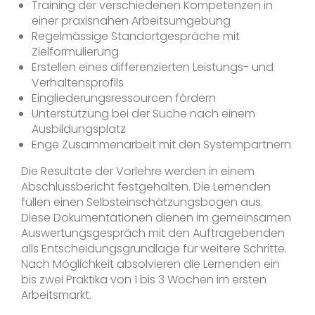
Training der verschiedenen Kompetenzen in
einer praxisnahen Arbeitsumgebung
Regelmässige Standortgespräche mit
Zielformulierung
Erstellen eines differenzierten Leistungs- und
Verhaltensprofils
Eingliederungsressourcen fördern
Unterstützung bei der Suche nach einem
Ausbildungsplatz
Enge Zusammenarbeit mit den Systempartnern
Die Resultate der Vorlehre werden in einem
Abschlussbericht festgehalten. Die Lernenden
füllen einen Selbsteinschätzungsbogen aus.
Diese Dokumentationen dienen im gemeinsamen
Auswertungsgespräch mit den Auftragebenden
alls Entscheidungsgrundlage für weitere Schritte.
Nach Möglichkeit absolvieren die Lernenden ein
bis zwei Praktika von 1 bis 3 Wochen im ersten
Arbeitsmarkt.