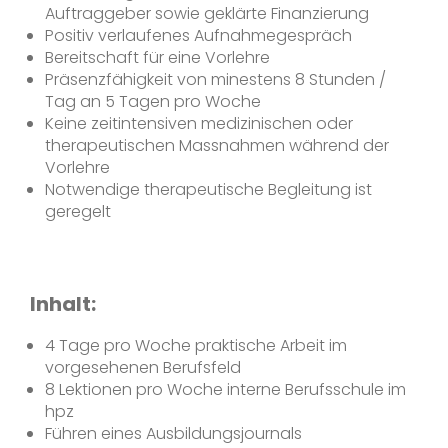
Auftraggeber sowie geklärte Finanzierung
Positiv verlaufenes Aufnahmegespräch
Bereitschaft für eine Vorlehre
Präsenzfähigkeit von minestens 8 Stunden /
Tag an 5 Tagen pro Woche
Keine zeitintensiven medizinischen oder
therapeutischen Massnahmen während der
Vorlehre
Notwendige therapeutische Begleitung ist
geregelt
Inhalt:
4 Tage pro Woche praktische Arbeit im
vorgesehenen Berufsfeld
8 Lektionen pro Woche interne Berufsschule im
hpz
Führen eines Ausbildungsjournals