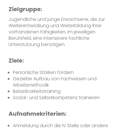
Zielgruppe:
Jugendliche und junge Erwachsene, die zur
Weiterentwicklung und Weiterbildung ihrer
vorhandenen Fähigkeiten, im jeweiligen
Berufsfeld, eine intensivere fachliche
Unterstützung benötigen.
Ziele:
Persönliche Stärken fördern
Gezielter Aufbau von Fachwissen und
Arbeitsmethodik
Belastbarkeitstraining
Sozial- und Selbstkompetenz trainieren
Aufnahmekriterien:
Anmeldung durch die IV Stelle oder andere