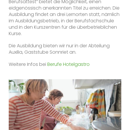
Berufsattest“ bietet die Möglichkeit, einen
eidgenössisch anerkannten Titel zu erreichen. Die
Ausbildung findet an drei Lernorten statt, nämlich
im Ausbildungsbetrieb, in der Berufsfachschule
und in den Kurszentren für die überbetrieblichen
Kurse.
Die Ausbildung bieten wir nur in der Abteilung
Auxilia, Gaststube Sonnriet an.
Weitere Infos bei
Berufe Hotelgastro