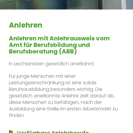
Anlehren
Anlehren mit Anlehrausweis vom
Amt für Be­rufsbil­dung und
Berufsberatung (ABB)
In Liechtenstein gesetzlich anerkannt.
Für junge Menschen mit einer
Leistungseinschränkung ist eine solide
Berufsausbildung besonders wichtig. Die
gesetzlich anerkannte Anlehre zielt darauf ab,
diese Menschen zu befähigen, nach der
Ausbildung eine Stelle im ersten Arbeitsmarkt zu
finden.
Verfügbare Anlehrberufe