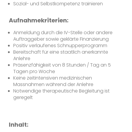
Sozial- und Selbstkompetenz trainieren
Aufnahmekriterien:
Anmeldung durch die IV-Stelle oder andere
Auftraggeber sowie geklärte Finanzierung
Positiv verlaufenes Schnupperprogramm
Bereitschaft für eine staatlich anerkannte
Anlehre
Präsenzfähigkeit von 8 Stunden / Tag an 5
Tagen pro Woche
Keine zeitintensiven medizinischen
Massnahmen während der Anlehre
Notwendige therapeutische Begleitung ist
geregelt
Inhalt: