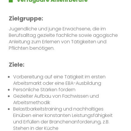
Zielgruppe:
Jugendliche und junge Erwachsene, die im
Berufsalltag gezielte fachliche sowie agogische
Anleitung zum Erlernen von Tätigkeiten und
Pflichten benötigen.
Ziele:
Vorbereitung auf eine Tätigkeit im ersten
Arbeitsmarkt oder eine EBA-Ausbildung
Persönliche Stärken fördern
Gezielter Aufbau von Fachwissen und
Arbeitsmethodik
Belastbarkeitstraining und nachhaltiges
Einüben einer konstanten Leistungsfähigkeit
und Erfüllen der Branchenanforderung, z.B.
Stehen in der Küche