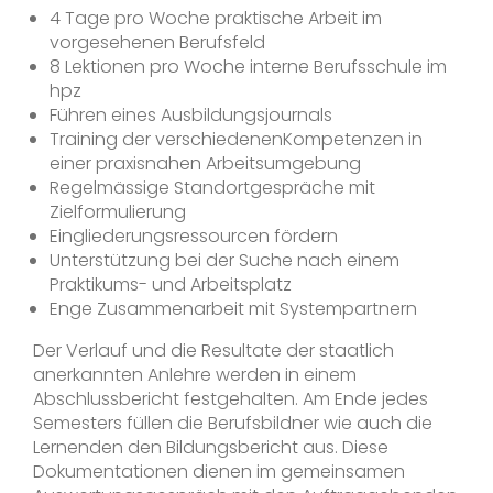
4 Tage pro Woche praktische Arbeit im
vorgesehenen Berufsfeld
8 Lektionen pro Woche interne Berufsschule im
hpz
Führen eines Ausbildungsjournals
Training der verschiedenenKompetenzen in
einer praxisnahen Arbeitsumgebung
Regelmässige Standortgespräche mit
Zielformulierung
Eingliederungsressourcen fördern
Unterstützung bei der Suche nach einem
Praktikums- und Arbeitsplatz
Enge Zusammenarbeit mit Systempartnern
Der Verlauf und die Resultate der staatlich
anerkannten Anlehre werden in einem
Abschlussbericht festgehalten. Am Ende jedes
Semesters füllen die Berufsbildner wie auch die
Lernenden den Bildungsbericht aus. Diese
Dokumentationen dienen im gemeinsamen